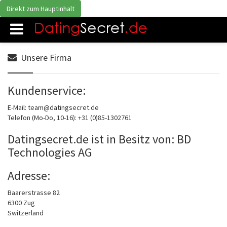
Direkt zum Hauptinhalt
Unsere Firma
Kundenservice:
E-Mail: team@datingsecret.de
Telefon (Mo-Do, 10-16): +31 (0)85-1302761
Datingsecret.de ist in Besitz von: BD
Technologies AG
Adresse:
Baarerstrasse 82
6300 Zug
Switzerland