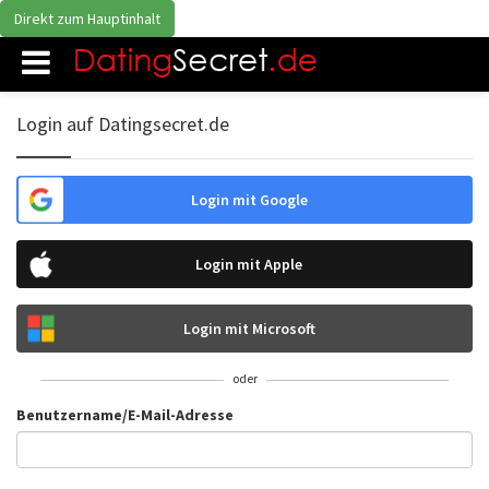
Direkt zum Hauptinhalt
Login auf Datingsecret.de
Login mit Google
Login mit Apple
Login mit Microsoft
oder
Benutzername/E-Mail-Adresse