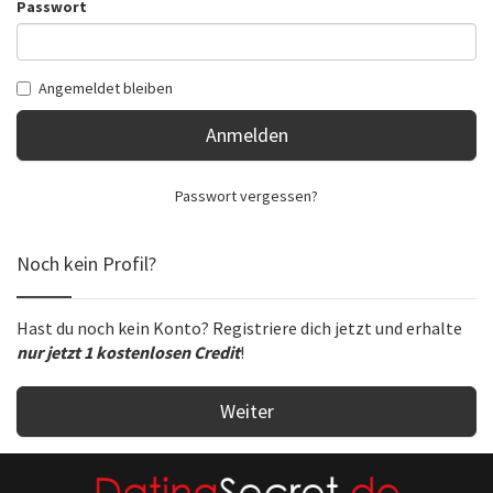
Passwort
Angemeldet bleiben
Anmelden
Passwort vergessen?
Noch kein Profil?
Hast du noch kein Konto? Registriere dich jetzt und erhalte
nur jetzt 1 kostenlosen Credit
!
Weiter